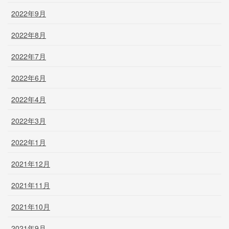
2022年9月
2022年8月
2022年7月
2022年6月
2022年4月
2022年3月
2022年1月
2021年12月
2021年11月
2021年10月
2021年9月