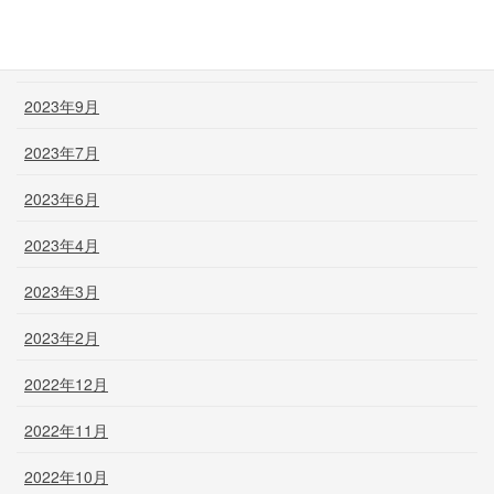
2023年12月
2023年11月
2023年9月
2023年7月
2023年6月
2023年4月
2023年3月
2023年2月
2022年12月
2022年11月
2022年10月