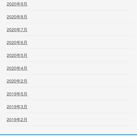
2020年9月
2020年8月
2020年7月
2020年6月
2020年5月
2020年4月
2020年2月
2019年5月
2019年3月
2019年2月