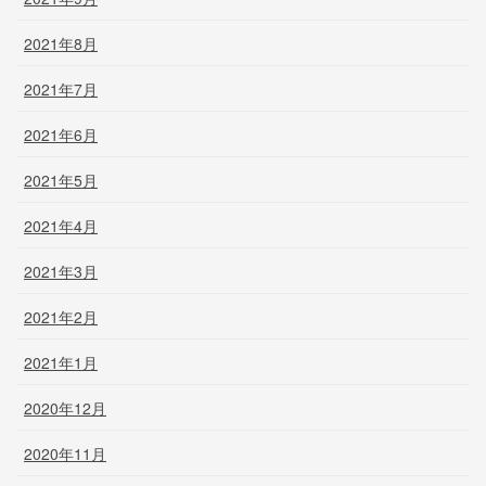
2021年8月
2021年7月
2021年6月
2021年5月
2021年4月
2021年3月
2021年2月
2021年1月
2020年12月
2020年11月