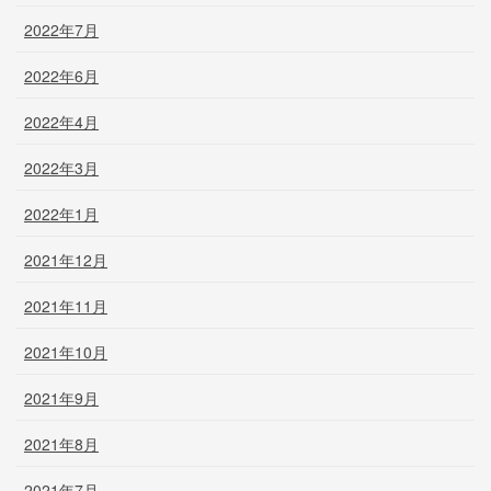
2022年7月
2022年6月
2022年4月
2022年3月
2022年1月
2021年12月
2021年11月
2021年10月
2021年9月
2021年8月
2021年7月