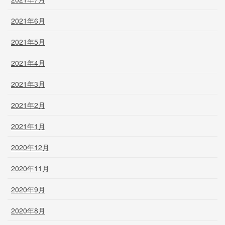
2021年6月
2021年5月
2021年4月
2021年3月
2021年2月
2021年1月
2020年12月
2020年11月
2020年9月
2020年8月