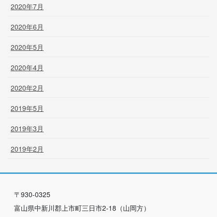
2020年7月
2020年6月
2020年5月
2020年4月
2020年2月
2019年5月
2019年3月
2019年2月
〒930-0325
富山県中新川郡上市町三日市2-18（山岡方）