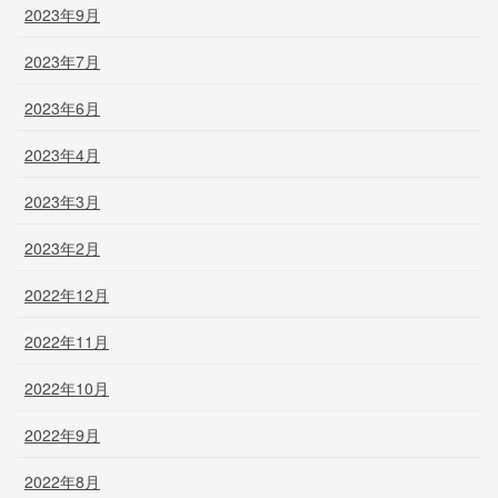
2023年9月
2023年7月
2023年6月
2023年4月
2023年3月
2023年2月
2022年12月
2022年11月
2022年10月
2022年9月
2022年8月