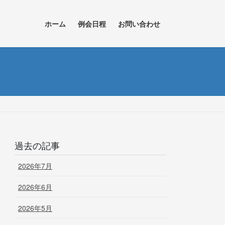
ホーム
例会日程
お問い合わせ
過去の記事
2026年7月
2026年6月
2026年5月