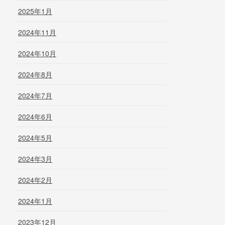
2025年1月
2024年11月
2024年10月
2024年8月
2024年7月
2024年6月
2024年5月
2024年3月
2024年2月
2024年1月
2023年12月