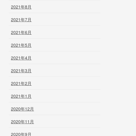
2021年8月
2021年7月
2021年6月
2021年5月
2021年4月
2021年3月
2021年2月
2021年1月
2020年12月
2020年11月
2020年9月