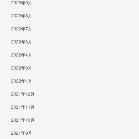
2022年9月
2022年8月
2022年7月
2022年6月
2022年4月
2022年3月
2022年1月
2021年12月
2021年11月
2021年10月
2021年9月