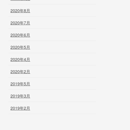
2020年8月
2020年7月
2020年6月
2020年5月
2020年4月
2020年2月
2019年5月
2019年3月
2019年2月