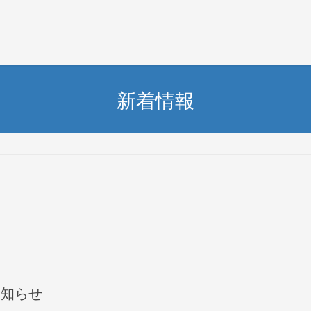
新着情報
お知らせ