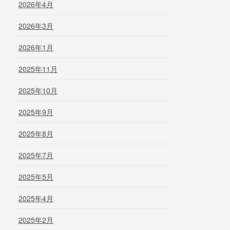
2026年4月
2026年3月
2026年1月
2025年11月
2025年10月
2025年9月
2025年8月
2025年7月
2025年5月
2025年4月
2025年2月