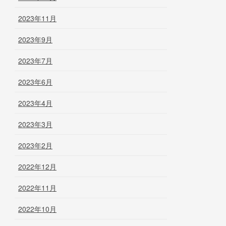
2023年11月
2023年9月
2023年7月
2023年6月
2023年4月
2023年3月
2023年2月
2022年12月
2022年11月
2022年10月