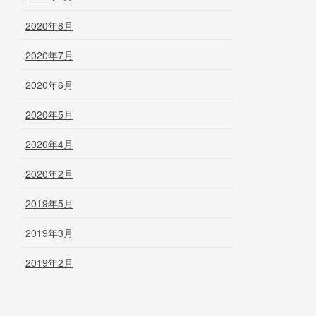
2020年8月
2020年7月
2020年6月
2020年5月
2020年4月
2020年2月
2019年5月
2019年3月
2019年2月