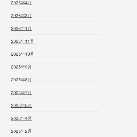
2026年4月
2026年3月
2026年1月
2025年11月
2025年10月
2025年9月
2025年8月
2025年7月
2025年5月
2025年4月
2025年2月