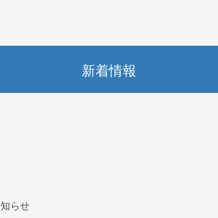
新着情報
お知らせ