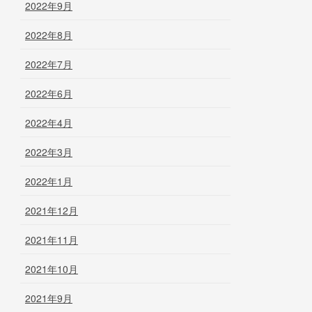
2022年9月
2022年8月
2022年7月
2022年6月
2022年4月
2022年3月
2022年1月
2021年12月
2021年11月
2021年10月
2021年9月