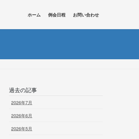
ホーム
例会日程
お問い合わせ
過去の記事
2026年7月
2026年6月
2026年5月