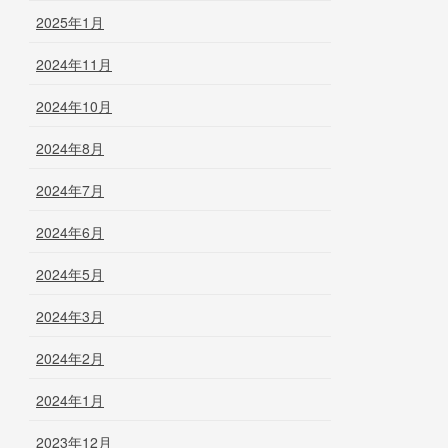
2025年1月
2024年11月
2024年10月
2024年8月
2024年7月
2024年6月
2024年5月
2024年3月
2024年2月
2024年1月
2023年12月