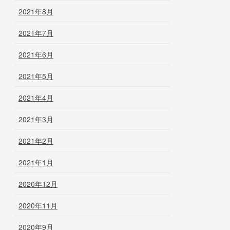
2021年8月
2021年7月
2021年6月
2021年5月
2021年4月
2021年3月
2021年2月
2021年1月
2020年12月
2020年11月
2020年9月