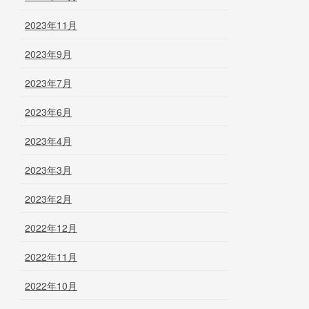
2023年11月
2023年9月
2023年7月
2023年6月
2023年4月
2023年3月
2023年2月
2022年12月
2022年11月
2022年10月