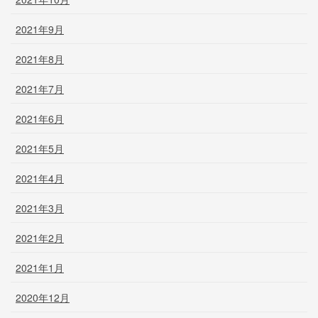
2021年9月
2021年8月
2021年7月
2021年6月
2021年5月
2021年4月
2021年3月
2021年2月
2021年1月
2020年12月