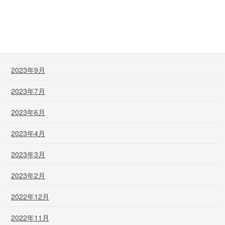
2024年1月
2023年12月
2023年11月
2023年9月
2023年7月
2023年6月
2023年4月
2023年3月
2023年2月
2022年12月
2022年11月