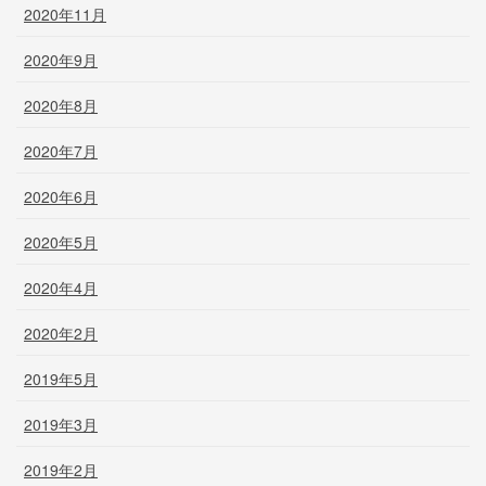
2020年11月
2020年9月
2020年8月
2020年7月
2020年6月
2020年5月
2020年4月
2020年2月
2019年5月
2019年3月
2019年2月