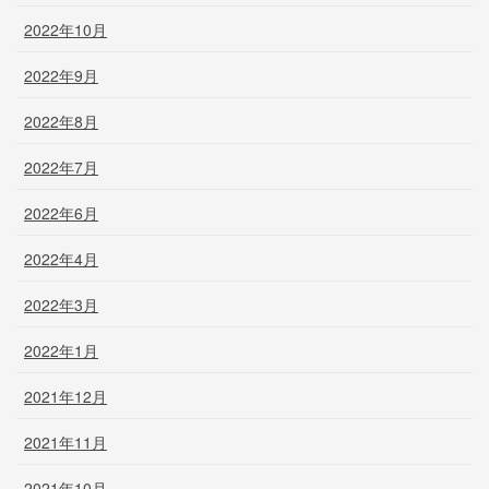
2022年10月
2022年9月
2022年8月
2022年7月
2022年6月
2022年4月
2022年3月
2022年1月
2021年12月
2021年11月
2021年10月