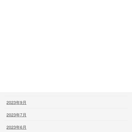
2024年7月
2024年6月
2024年5月
2024年3月
2024年2月
2024年1月
2023年12月
2023年11月
2023年9月
2023年7月
2023年6月