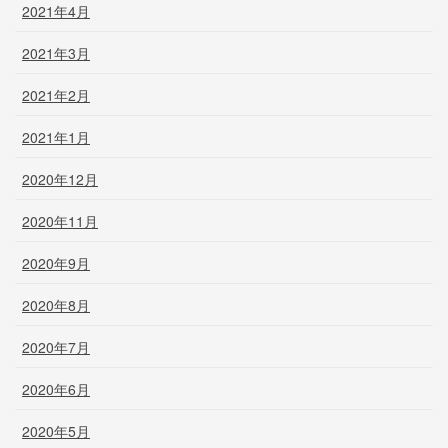
2021年4月
2021年3月
2021年2月
2021年1月
2020年12月
2020年11月
2020年9月
2020年8月
2020年7月
2020年6月
2020年5月