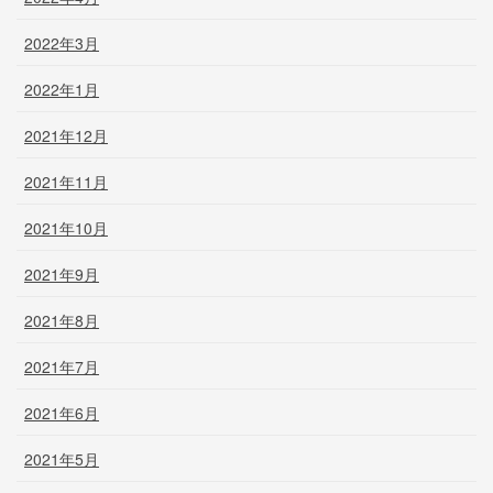
2022年3月
2022年1月
2021年12月
2021年11月
2021年10月
2021年9月
2021年8月
2021年7月
2021年6月
2021年5月