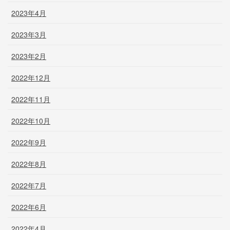
2023年4月
2023年3月
2023年2月
2022年12月
2022年11月
2022年10月
2022年9月
2022年8月
2022年7月
2022年6月
2022年4月