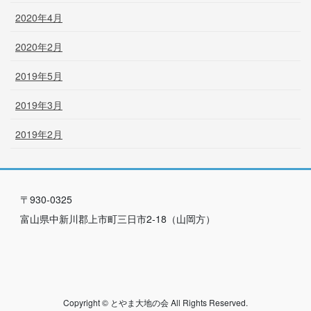
2020年4月
2020年2月
2019年5月
2019年3月
2019年2月
〒930-0325
富山県中新川郡上市町三日市2-18（山岡方）
Copyright © とやま大地の会 All Rights Reserved.