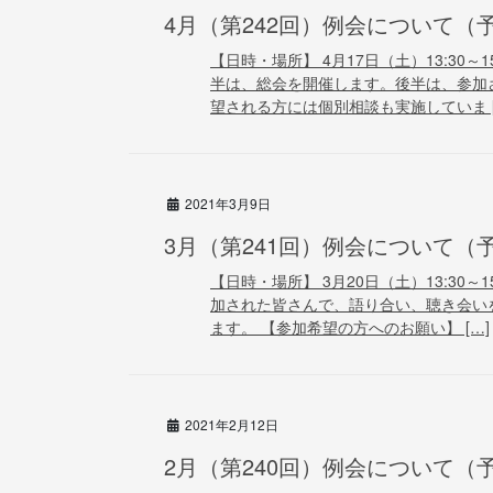
4月（第242回）例会について（
【日時・場所】 4月17日（土）13:30～
半は、総会を開催します。後半は、参加
望される方には個別相談も実施していま [
2021年3月9日
3月（第241回）例会について（
【日時・場所】 3月20日（土）13:30～
加された皆さんで、語り合い、聴き会い
ます。 【参加希望の方へのお願い】 […]
2021年2月12日
2月（第240回）例会について（