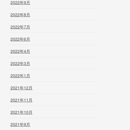
2022年9月
2022年8月
2022年7月
2022年6月
2022年4月
2022年3月
2022年1月
2021年12月
2021年11月
2021年10月
2021年9月