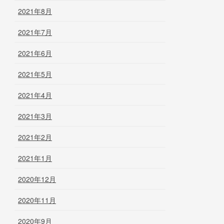
2021年8月
2021年7月
2021年6月
2021年5月
2021年4月
2021年3月
2021年2月
2021年1月
2020年12月
2020年11月
2020年9月