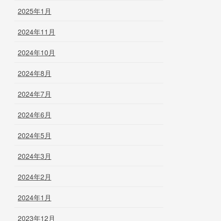
2025年1月
2024年11月
2024年10月
2024年8月
2024年7月
2024年6月
2024年5月
2024年3月
2024年2月
2024年1月
2023年12月