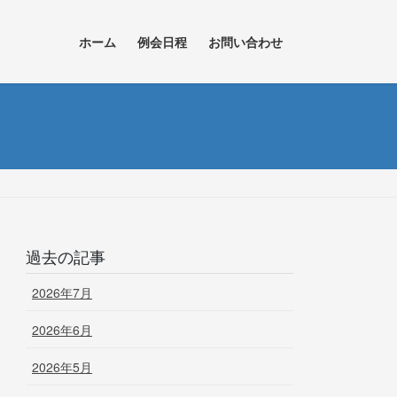
ホーム
例会日程
お問い合わせ
過去の記事
2026年7月
2026年6月
2026年5月