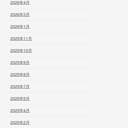
2026年4月
2026年3月
2026年1月
2025年11月
2025年10月
2025年9月
2025年8月
2025年7月
2025年5月
2025年4月
2025年2月