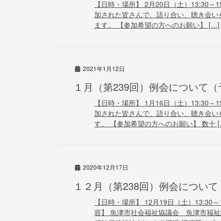
【日時・場所】 2月20日（土）13:30～
加された皆さんで、語り合い、聴き会い
ます。 【参加希望の方へのお願い】 […]
2021年1月12日
１月（第239回）例会について（
【日時・場所】 1月16日（土）13:30～
加された皆さんで、語り合い、聴き会い
す。 【参加希望の方へのお願い】 数十 [
2020年12月17日
１２月（第238回）例会について
【日時・場所】 12月19日（土）13:30
容】 魚津市社会福祉協議会 魚津市福