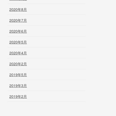
2020年8月
2020年7月
2020年6月
2020年5月
2020年4月
2020年2月
2019年5月
2019年3月
2019年2月