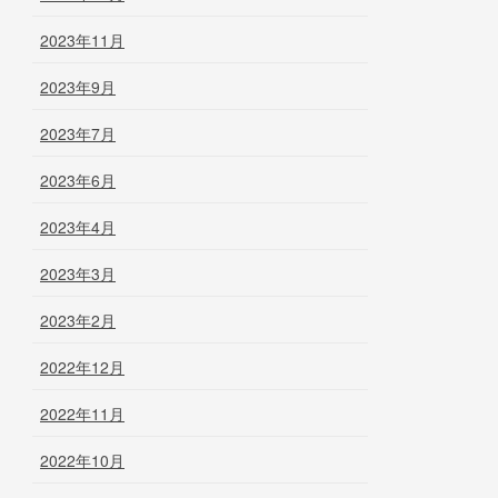
2023年11月
2023年9月
2023年7月
2023年6月
2023年4月
2023年3月
2023年2月
2022年12月
2022年11月
2022年10月