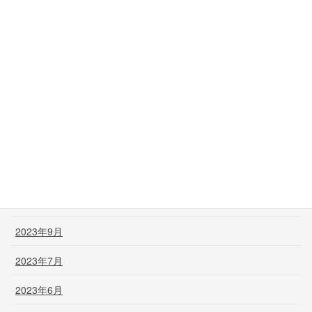
2024年6月
2024年5月
2024年3月
2024年2月
2024年1月
2023年12月
2023年11月
2023年9月
2023年7月
2023年6月