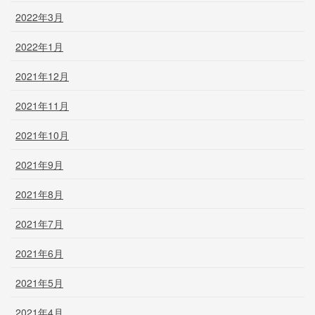
2022年3月
2022年1月
2021年12月
2021年11月
2021年10月
2021年9月
2021年8月
2021年7月
2021年6月
2021年5月
2021年4月