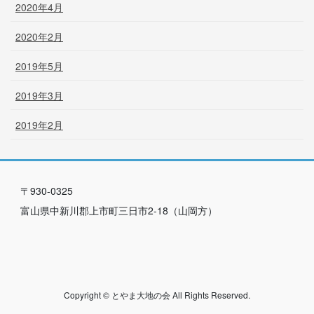
2020年4月
2020年2月
2019年5月
2019年3月
2019年2月
〒930-0325
富山県中新川郡上市町三日市2-18（山岡方）
Copyright © とやま大地の会 All Rights Reserved.