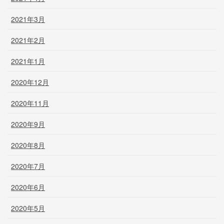
2021年3月
2021年2月
2021年1月
2020年12月
2020年11月
2020年9月
2020年8月
2020年7月
2020年6月
2020年5月