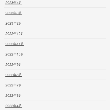
2023年4月
2023年3月
2023年2月
2022年12月
2022年11月
2022年10月
2022年9月
2022年8月
2022年7月
2022年6月
2022年4月