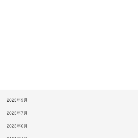
2024年6月
2024年5月
2024年3月
2024年2月
2024年1月
2023年12月
2023年11月
2023年9月
2023年7月
2023年6月