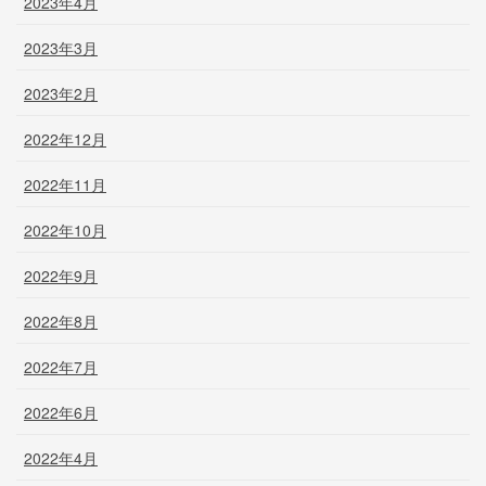
2023年4月
2023年3月
2023年2月
2022年12月
2022年11月
2022年10月
2022年9月
2022年8月
2022年7月
2022年6月
2022年4月