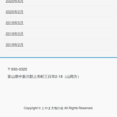
2020年4月
2020年2月
2019年5月
2019年3月
2019年2月
〒930-0325
富山県中新川郡上市町三日市2-18（山岡方）
Copyright © とやま大地の会 All Rights Reserved.