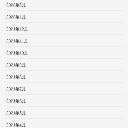
2022年3月
2022年1月
2021年12月
2021年11月
2021年10月
2021年9月
2021年8月
2021年7月
2021年6月
2021年5月
2021年4月