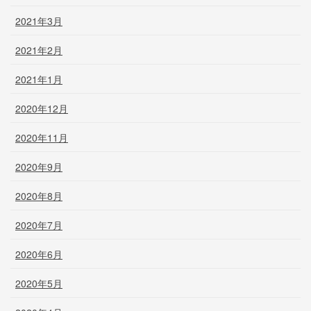
2021年3月
2021年2月
2021年1月
2020年12月
2020年11月
2020年9月
2020年8月
2020年7月
2020年6月
2020年5月