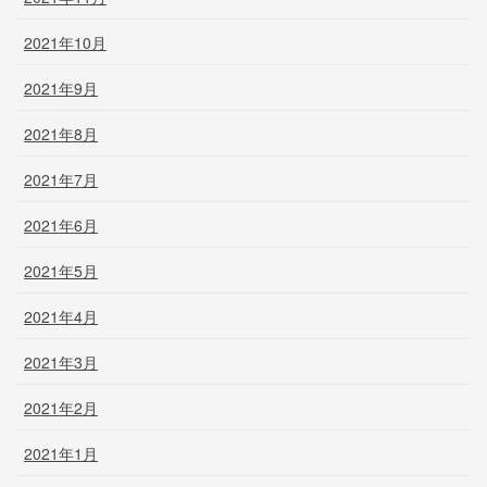
2021年10月
2021年9月
2021年8月
2021年7月
2021年6月
2021年5月
2021年4月
2021年3月
2021年2月
2021年1月