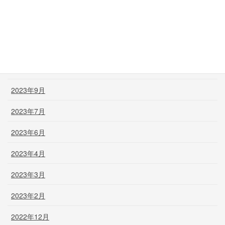
2024年2月
2024年1月
2023年12月
2023年11月
2023年9月
2023年7月
2023年6月
2023年4月
2023年3月
2023年2月
2022年12月