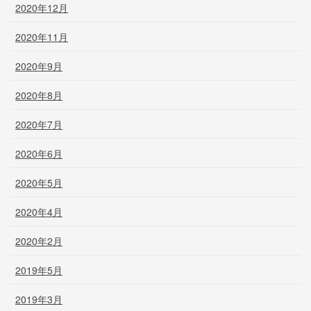
2020年12月
2020年11月
2020年9月
2020年8月
2020年7月
2020年6月
2020年5月
2020年4月
2020年2月
2019年5月
2019年3月