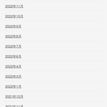
2022年11月
2022年10月
2022年9月
2022年8月
2022年7月
2022年6月
2022年4月
2022年3月
2022年1月
2021年12月
2021年11月