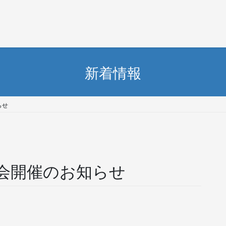
新着情報
らせ
会開催のお知らせ