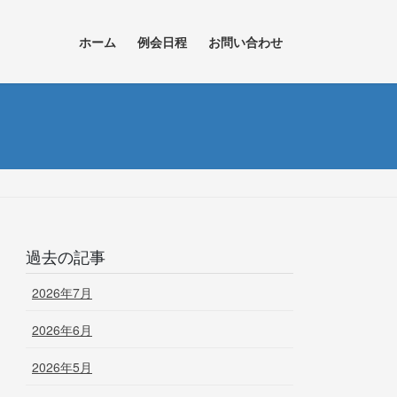
ホーム
例会日程
お問い合わせ
過去の記事
2026年7月
2026年6月
2026年5月