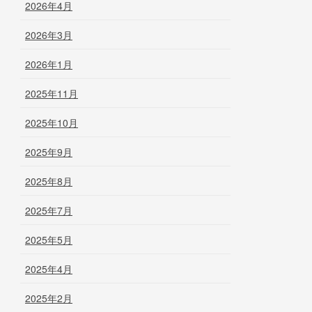
2026年4月
2026年3月
2026年1月
2025年11月
2025年10月
2025年9月
2025年8月
2025年7月
2025年5月
2025年4月
2025年2月