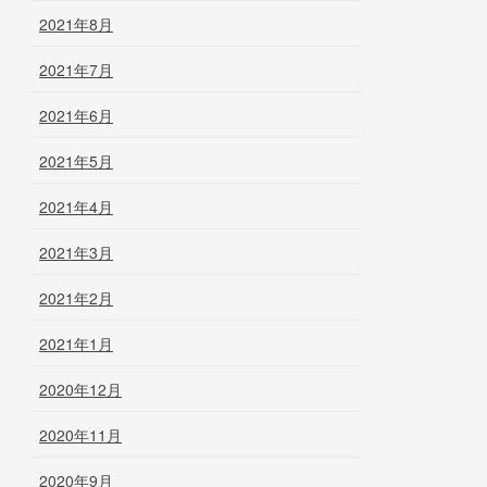
2021年8月
2021年7月
2021年6月
2021年5月
2021年4月
2021年3月
2021年2月
2021年1月
2020年12月
2020年11月
2020年9月