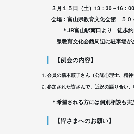
３月１５日（土）13：30～16：0
会場：富山県教育文化会館 ５０
＊JR富山駅南口より 徒歩
県教育文化会館周辺に駐車場が
【例会の内容】
会員の橋本順子さん（公認心理士、精神
参加された皆さんで、近況の語り合い、
＊希望される方には個別相談も実
【皆さまへのお願い】