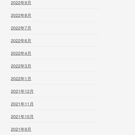
2022年9月
2022年8月
2022年7月
2022年6月
2022年4月
2022年3月
2022年1月
2021年12月
2021年11月
2021年10月
2021年9月