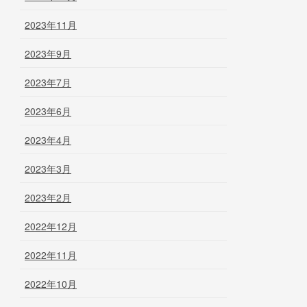
2023年11月
2023年9月
2023年7月
2023年6月
2023年4月
2023年3月
2023年2月
2022年12月
2022年11月
2022年10月