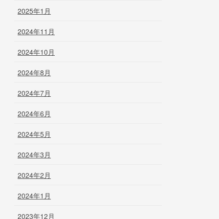
2025年1月
2024年11月
2024年10月
2024年8月
2024年7月
2024年6月
2024年5月
2024年3月
2024年2月
2024年1月
2023年12月