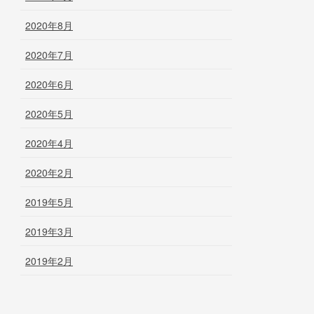
2020年8月
2020年7月
2020年6月
2020年5月
2020年4月
2020年2月
2019年5月
2019年3月
2019年2月