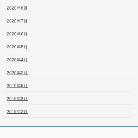
2020年8月
2020年7月
2020年6月
2020年5月
2020年4月
2020年2月
2019年5月
2019年3月
2019年2月