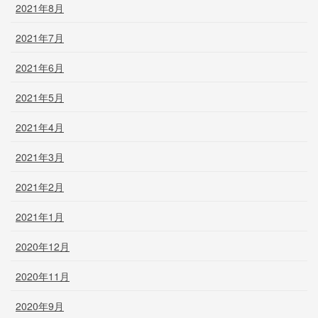
2021年8月
2021年7月
2021年6月
2021年5月
2021年4月
2021年3月
2021年2月
2021年1月
2020年12月
2020年11月
2020年9月