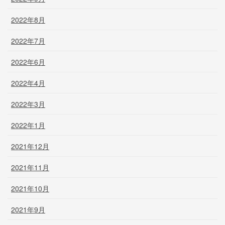
2022年8月
2022年7月
2022年6月
2022年4月
2022年3月
2022年1月
2021年12月
2021年11月
2021年10月
2021年9月