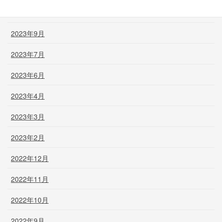
2023年11月
2023年9月
2023年7月
2023年6月
2023年4月
2023年3月
2023年2月
2022年12月
2022年11月
2022年10月
2022年9月