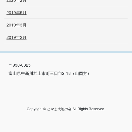
2019年5月
2019年3月
2019年2月
〒930-0325
富山県中新川郡上市町三日市2-18（山岡方）
Copyright © とやま大地の会 All Rights Reserved.