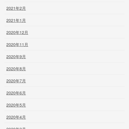
2021年2月
2021年1月
2020年12月
2020年11月
2020年9月
2020年8月
2020年7月
2020年6月
2020年5月
2020年4月
2020年2月