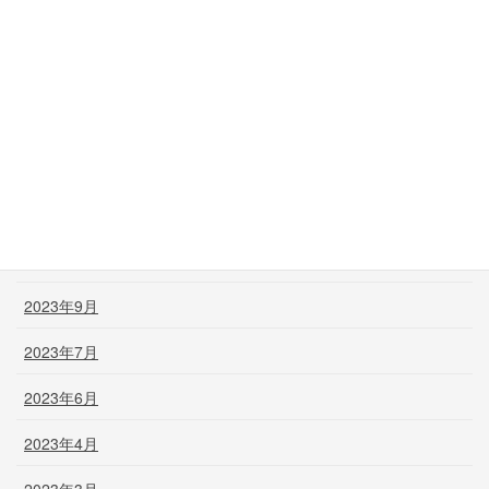
2024年5月
2024年3月
2024年2月
2024年1月
2023年12月
2023年11月
2023年9月
2023年7月
2023年6月
2023年4月
2023年3月