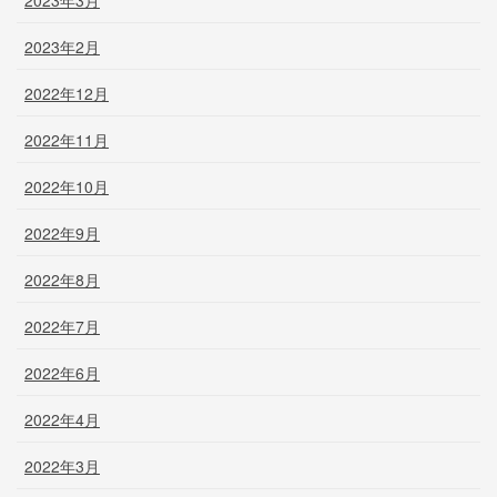
2023年2月
2022年12月
2022年11月
2022年10月
2022年9月
2022年8月
2022年7月
2022年6月
2022年4月
2022年3月