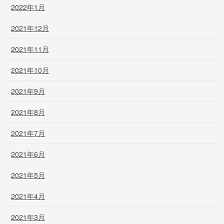
2022年1月
2021年12月
2021年11月
2021年10月
2021年9月
2021年8月
2021年7月
2021年6月
2021年5月
2021年4月
2021年3月