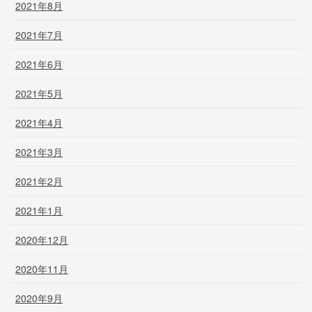
2021年8月
2021年7月
2021年6月
2021年5月
2021年4月
2021年3月
2021年2月
2021年1月
2020年12月
2020年11月
2020年9月