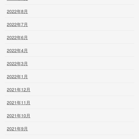
2022年8月
2022年7月
2022年6月
2022年4月
2022年3月
2022年1月
2021年12月
2021年11月
2021年10月
2021年9月