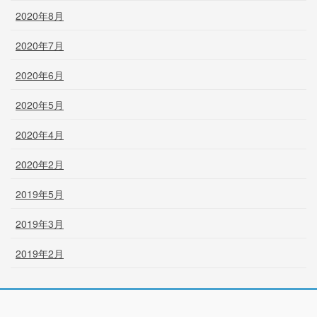
2020年8月
2020年7月
2020年6月
2020年5月
2020年4月
2020年2月
2019年5月
2019年3月
2019年2月