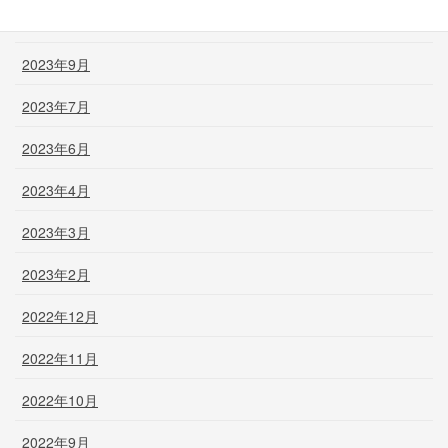
2023年11月
2023年9月
2023年7月
2023年6月
2023年4月
2023年3月
2023年2月
2022年12月
2022年11月
2022年10月
2022年9月