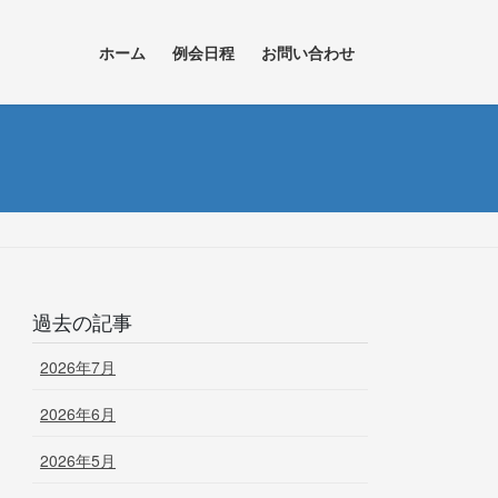
ホーム
例会日程
お問い合わせ
過去の記事
2026年7月
2026年6月
2026年5月