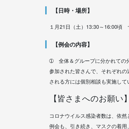
【日時・場所】
１月21日（土）13:30～16:0
【例会の内容】
➀ 全体＆グループに分かれての
参加された皆さんで、それぞれの
される方には個別相談も実施して
【皆さまへのお願い
コロナウイルス感染者数は、依然
例会も、引き続き、マスクの着用