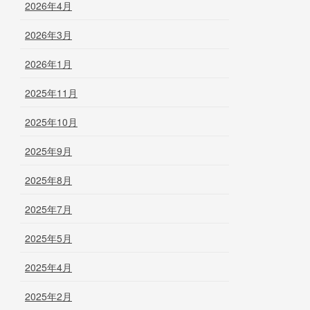
2026年4月
2026年3月
2026年1月
2025年11月
2025年10月
2025年9月
2025年8月
2025年7月
2025年5月
2025年4月
2025年2月