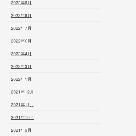
2022年9月
2022年8月
2022年7月
2022年6月
2022年4月
2022年3月
2022年1月
2021年12月
2021年11月
2021年10月
2021年9月