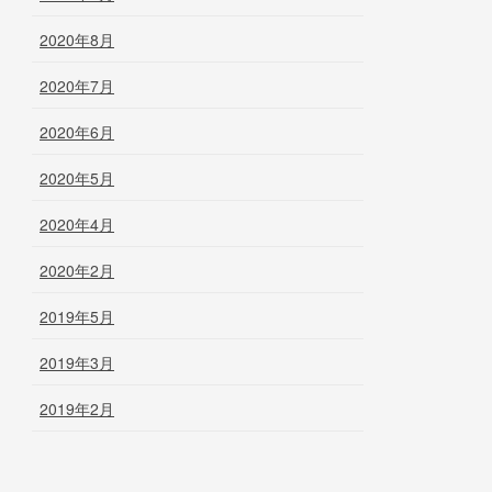
2020年8月
2020年7月
2020年6月
2020年5月
2020年4月
2020年2月
2019年5月
2019年3月
2019年2月