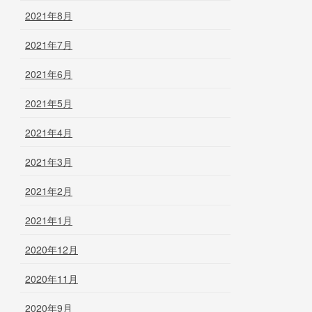
2021年8月
2021年7月
2021年6月
2021年5月
2021年4月
2021年3月
2021年2月
2021年1月
2020年12月
2020年11月
2020年9月