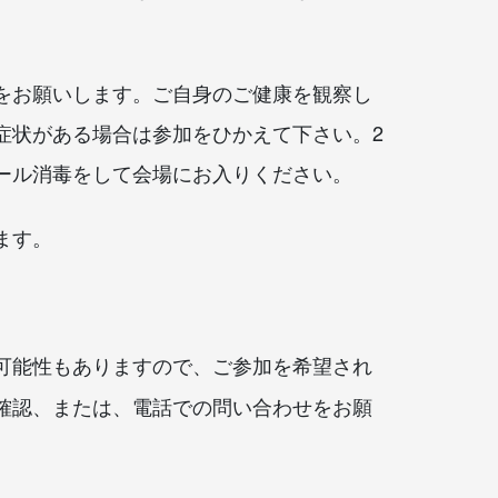
をお願いします。ご自身のご健康を観察し
症状がある場合は参加をひかえて下さい。
2
ール消毒をして会場にお入りください。
ます。
可能性もありますので、ご参加を希望され
確認、または、電話での問い合わせをお願