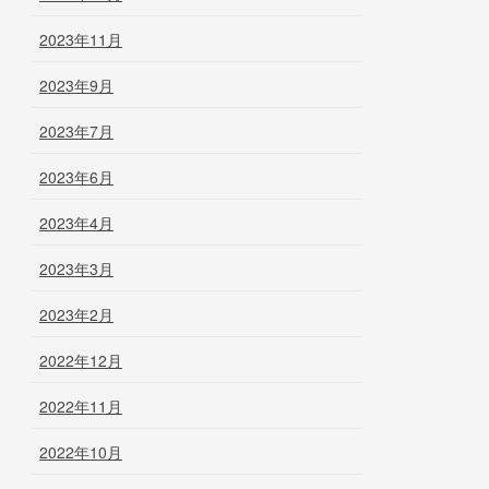
2023年11月
2023年9月
2023年7月
2023年6月
2023年4月
2023年3月
2023年2月
2022年12月
2022年11月
2022年10月