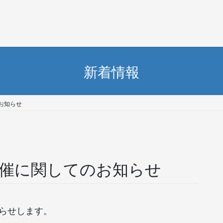
新着情報
お知らせ
開催に関してのお知らせ
知らせします。