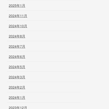
2025年1月
2024年11月
2024年10月
2024年8月
2024年7月
2024年6月
2024年5月
2024年3月
2024年2月
2024年1月
2023年12月