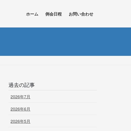
ホーム
例会日程
お問い合わせ
過去の記事
2026年7月
2026年6月
2026年5月