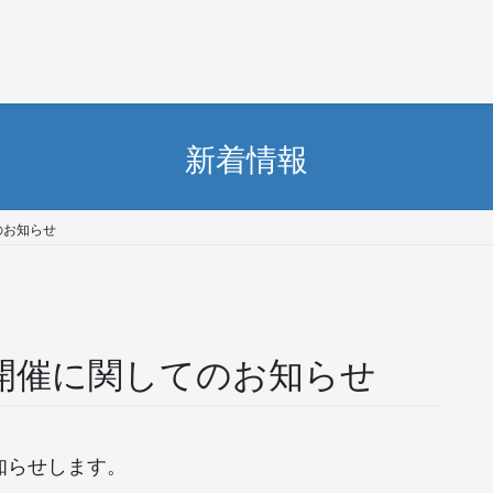
新着情報
のお知らせ
会開催に関してのお知らせ
お知らせします。