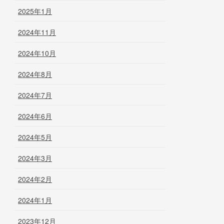
2025年1月
2024年11月
2024年10月
2024年8月
2024年7月
2024年6月
2024年5月
2024年3月
2024年2月
2024年1月
2023年12月