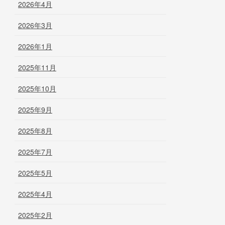
2026年4月
2026年3月
2026年1月
2025年11月
2025年10月
2025年9月
2025年8月
2025年7月
2025年5月
2025年4月
2025年2月