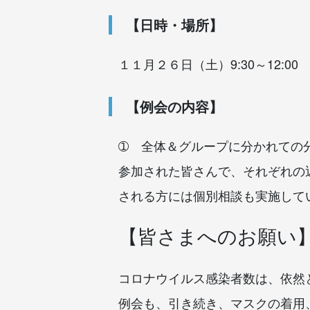
【日時・場所】
１１月２６日（土）9:30～12:
【例会の内容】
➀ 全体＆グループに分かれての
参加された皆さんで、それぞれの
される方には個別相談も実施して
【皆さまへのお願い
コロナウイルス感染者数は、依然
例会も、引き続き、マスクの着用