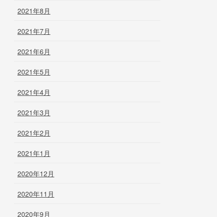
2021年8月
2021年7月
2021年6月
2021年5月
2021年4月
2021年3月
2021年2月
2021年1月
2020年12月
2020年11月
2020年9月