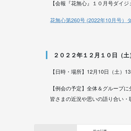
【会報『花無心』１０月号ダイジ
花無心第260号 (2022年10月号
２０２２年１２月１０日（土）
【日時・場所】12月10日（土）13
【例会の予定】全体＆グループに
皆さまの近況や思いの語り合い・
前の記事