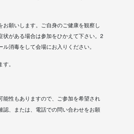
をお願いします。ご自身のご健康を観察し
症状がある場合は参加をひかえて下さい。
2
ール消毒をして会場にお入りください。
ます。
可能性もありますので、ご参加を希望され
確認、または、電話での問い合わせをお願