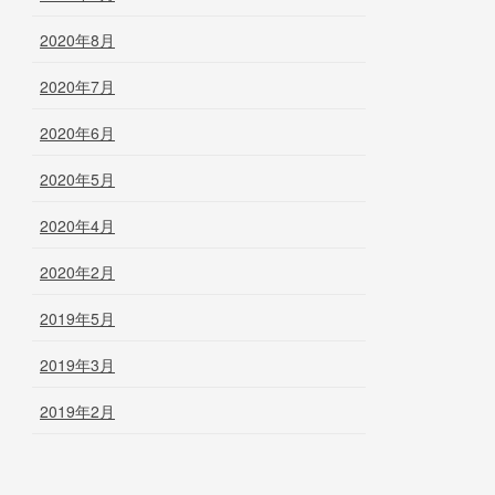
2020年8月
2020年7月
2020年6月
2020年5月
2020年4月
2020年2月
2019年5月
2019年3月
2019年2月