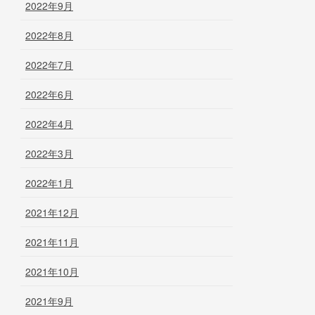
2022年9月
2022年8月
2022年7月
2022年6月
2022年4月
2022年3月
2022年1月
2021年12月
2021年11月
2021年10月
2021年9月