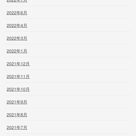
2022年6月
2022年4月
2022年3月
2022年1月
2021年12月
2021年11月
2021年10月
2021年9月
2021年8月
2021年7月