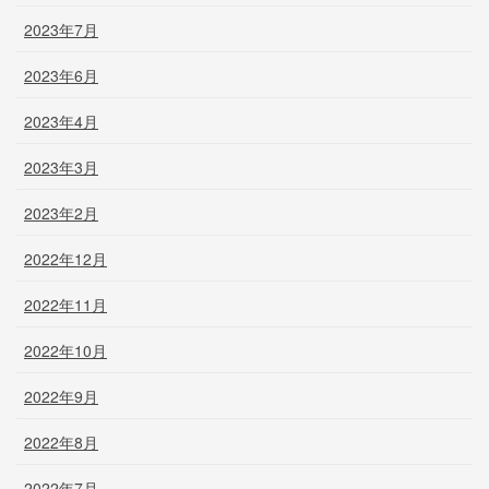
2023年7月
2023年6月
2023年4月
2023年3月
2023年2月
2022年12月
2022年11月
2022年10月
2022年9月
2022年8月
2022年7月