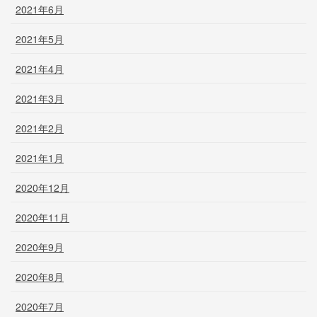
2021年6月
2021年5月
2021年4月
2021年3月
2021年2月
2021年1月
2020年12月
2020年11月
2020年9月
2020年8月
2020年7月