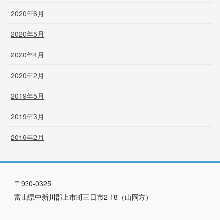
2020年6月
2020年5月
2020年4月
2020年2月
2019年5月
2019年3月
2019年2月
〒930-0325
富山県中新川郡上市町三日市2-18（山岡方）