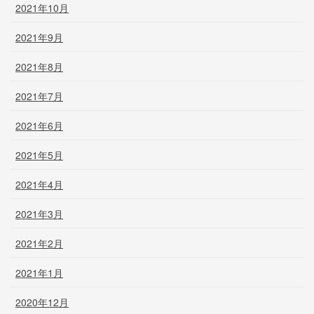
2021年10月
2021年9月
2021年8月
2021年7月
2021年6月
2021年5月
2021年4月
2021年3月
2021年2月
2021年1月
2020年12月