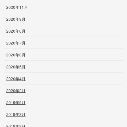
2020年11月
2020年9月
2020年8月
2020年7月
2020年6月
2020年5月
2020年4月
2020年2月
2019年5月
2019年3月
2019年2月