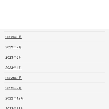
2024年1月
2023年12月
2023年11月
2023年9月
2023年7月
2023年6月
2023年4月
2023年3月
2023年2月
2022年12月
2022年11月