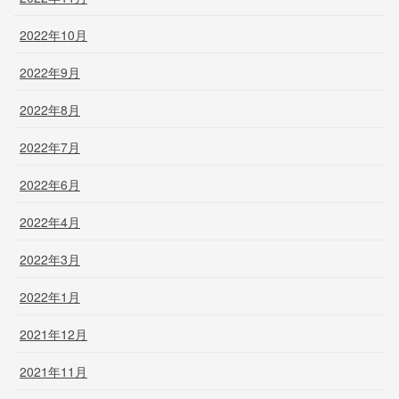
2022年10月
2022年9月
2022年8月
2022年7月
2022年6月
2022年4月
2022年3月
2022年1月
2021年12月
2021年11月