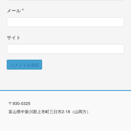
メール
*
サイト
〒930-0325
富山県中新川郡上市町三日市2-18（山岡方）