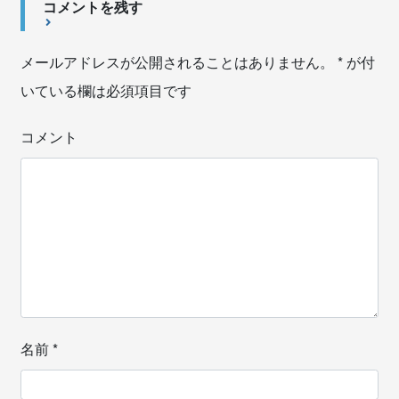
コメントを残す
メールアドレスが公開されることはありません。
*
が付
いている欄は必須項目です
コメント
名前
*